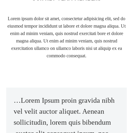
Lorem ipsum dolor sit amet, consectetur adipisicing elit, sed do
eiusmod tempor incididunt ut labore et dolore magna aliqua. Ut
enim ad minim veniam, quis nostrud exercitati bore et dolore
magna aliqua. Ut enim ad minim veniam, quis nostrud
exercitation ullamco on ullamco laboris nisi ut aliquip ex ea
commodo consequat.
…Lorem Ipsum proin gravida nibh
vel velit auctor aliquet. Aenean
sollicitudin, lorem quis bibendum