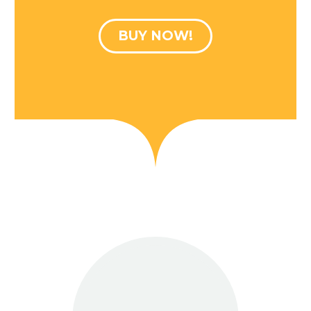
BUY NOW!