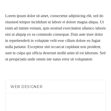
Lorem ipsum dolor sit amet, consectetur adipisicing elit, sed do
eiusmod tempor incididunt ut labore et dolore magna aliqua. Ut
enim ad minim veniam, quis nostrud exercitation ullamco laboris
nisi ut aliquip ex ea commodo consequat. Duis aute irure dolor
in reprehenderit in voluptate velit esse cillum dolore eu fugiat
nulla pariatur. Excepteur sint occaecat cupidatat non proident,
sunt in culpa qui officia deserunt mollit anim id est laborum. Sed
ut perspiciatis unde omnis iste natus error sit voluptatem
WEB DESIGNER