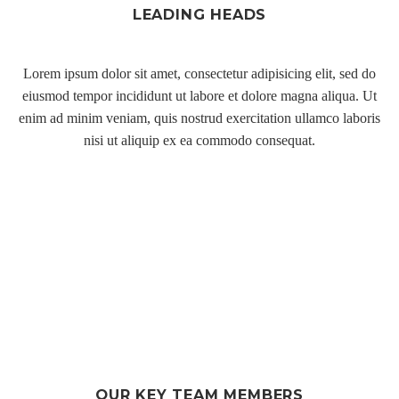
LEADING HEADS
Lorem ipsum dolor sit amet, consectetur adipisicing elit, sed do
eiusmod tempor incididunt ut labore et dolore magna aliqua. Ut
enim ad minim veniam, quis nostrud exercitation ullamco laboris
nisi ut aliquip ex ea commodo consequat.
OUR KEY TEAM MEMBERS