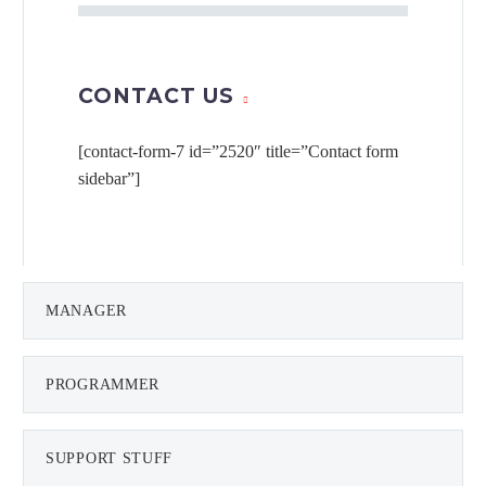
CONTACT US
[contact-form-7 id=”2520″ title=”Contact form
sidebar”]
MANAGER
PROGRAMMER
SUPPORT STUFF