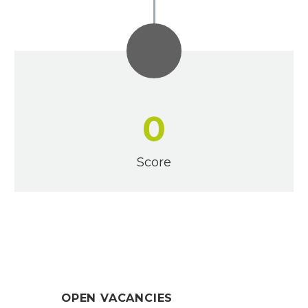
0
Score
OPEN VACANCIES