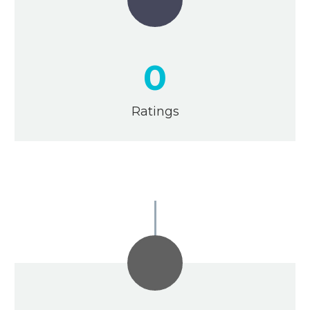
0
Ratings