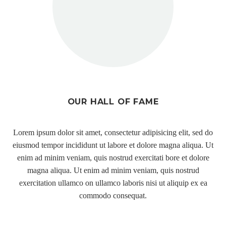
OUR HALL OF FAME
Lorem ipsum dolor sit amet, consectetur adipisicing elit, sed do
eiusmod tempor incididunt ut labore et dolore magna aliqua. Ut
enim ad minim veniam, quis nostrud exercitati bore et dolore
magna aliqua. Ut enim ad minim veniam, quis nostrud
exercitation ullamco on ullamco laboris nisi ut aliquip ex ea
commodo consequat.