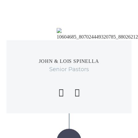
JOHN & LOIS SPINELLA
Senior Pastors