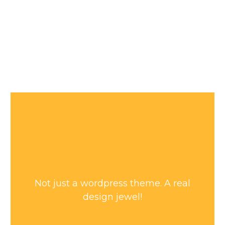
Not just a wordpress theme. A real
design jewel!