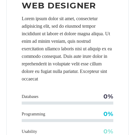
WEB DESIGNER
Lorem ipsum dolor sit amet, consectetur
adipisicing elit, sed do eiusmod tempor
incididunt ut labore et dolore magna aliqua. Ut
enim ad minim veniam, quis nostrud
exercitation ullamco laboris nisi ut aliquip ex ea
commodo consequat. Duis aute irure dolor in
reprehenderit in voluptate velit esse cillum
dolore eu fugiat nulla pariatur. Excepteur sint
occaecat
0%
Databases
0%
Programming
0%
Usability