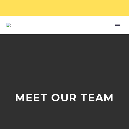
MEET OUR TEAM