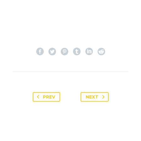
PREV
NEXT