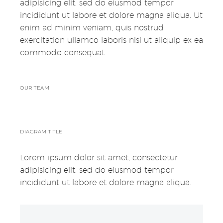
adipisicing elit, sed do eiusmod tempor
incididunt ut labore et dolore magna aliqua. Ut
enim ad minim veniam, quis nostrud
exercitation ullamco laboris nisi ut aliquip ex ea
commodo consequat.
OUR TEAM
DIAGRAM TITLE
Lorem ipsum dolor sit amet, consectetur
adipisicing elit, sed do eiusmod tempor
incididunt ut labore et dolore magna aliqua.