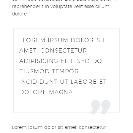
reprehenderit in voluptate velit esse cillum
dolore
…LOREM IPSUM DOLOR SIT
AMET, CONSECTETUR
ADIPISICING ELIT, SED DO
EIUSMOD TEMPOR
INCIDIDUNT UT LABORE ET
DOLORE MAGNA
Lorem ipsum dolor sit amet, consectetur