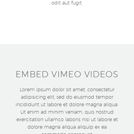
odit aut fugit.
EMBED VIMEO VIDEOS
Lorem ipsum dolor sit amet, consectetur
adipisicing elit, sed do eiusmod tempor
incididunt ut labore et dolore magna aliqua.
Ut enim ad minim veniam, quis nostrud
exercitation ullamco laboris nisi ut labore et
dolore magna aliqua aliquip ex ea