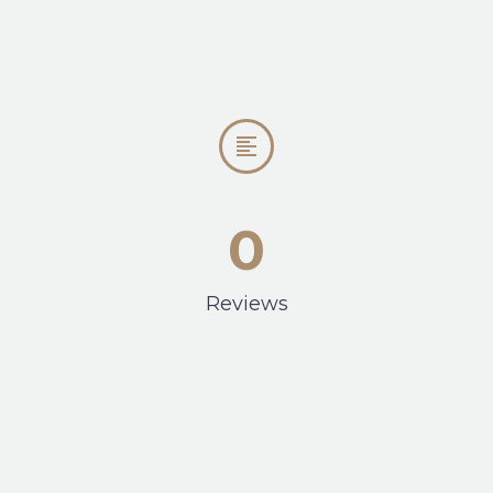


0
Reviews