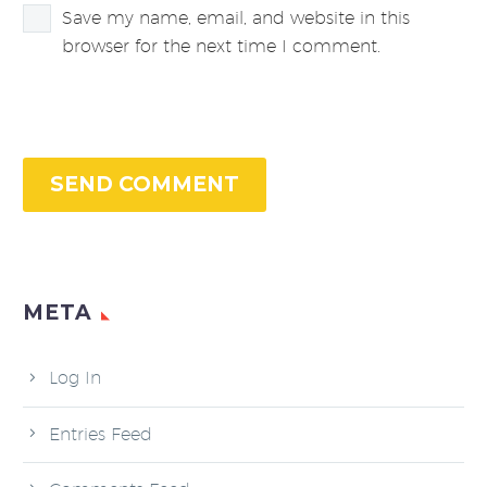
Save my name, email, and website in this
browser for the next time I comment.
SEND COMMENT
META
Log In
Entries Feed