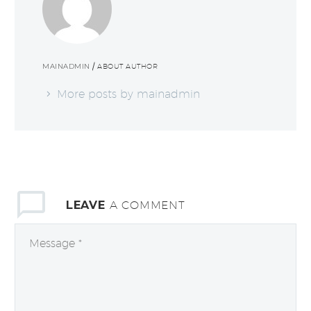
MAINADMIN
/ ABOUT AUTHOR
More posts by mainadmin
LEAVE
A COMMENT