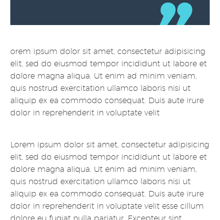
orem ipsum dolor sit amet, consectetur adipisicing
elit, sed do eiusmod tempor incididunt ut labore et
dolore magna aliqua. Ut enim ad minim veniam,
quis nostrud exercitation ullamco laboris nisi ut
aliquip ex ea commodo consequat. Duis aute irure
dolor in reprehenderit in voluptate velit
Lorem ipsum dolor sit amet, consectetur adipisicing
elit, sed do eiusmod tempor incididunt ut labore et
dolore magna aliqua. Ut enim ad minim veniam,
quis nostrud exercitation ullamco laboris nisi ut
aliquip ex ea commodo consequat. Duis aute irure
dolor in reprehenderit in voluptate velit esse cillum
dolore eu fugiat nulla pariatur. Excepteur sint