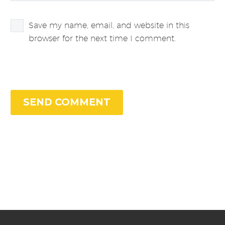
Save my name, email, and website in this
browser for the next time I comment.
SEND COMMENT