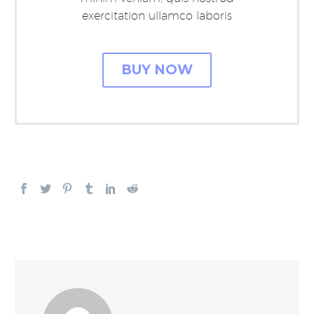
exercitation ullamco laboris
BUY NOW