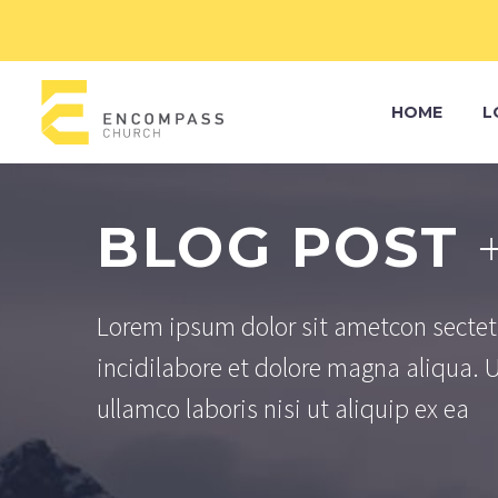
HOME
L
BLOG POST
Lorem ipsum dolor sit ametcon sectet
incidilabore et dolore magna aliqua. 
ullamco laboris nisi ut aliquip ex ea