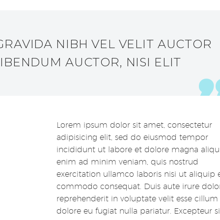
RAVIDA NIBH VEL VELIT AUCTOR
IBENDUM AUCTOR, NISI ELIT
Lorem ipsum dolor sit amet, consectetur
adipisicing elit, sed do eiusmod tempor
incididunt ut labore et dolore magna aliqu
enim ad minim veniam, quis nostrud
exercitation ullamco laboris nisi ut aliquip 
commodo consequat. Duis aute irure dolor
reprehenderit in voluptate velit esse cillum
dolore eu fugiat nulla pariatur. Excepteur s