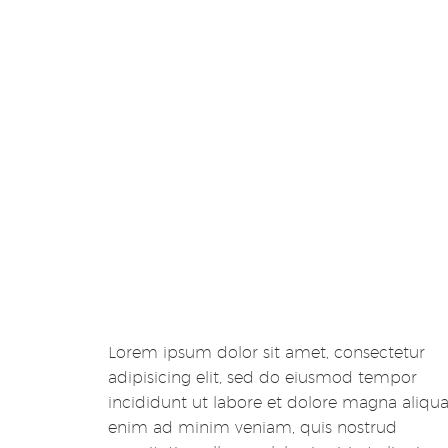
Lorem ipsum dolor sit amet, consectetur
adipisicing elit, sed do eiusmod tempor
incididunt ut labore et dolore magna aliqua
enim ad minim veniam, quis nostrud